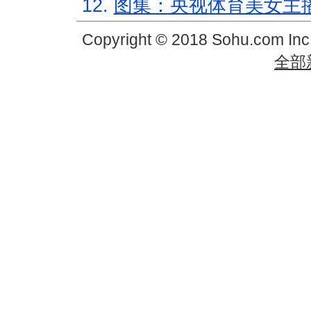
12.
图集：央视体育美女主
Copyright © 2018 Sohu.com In
全部