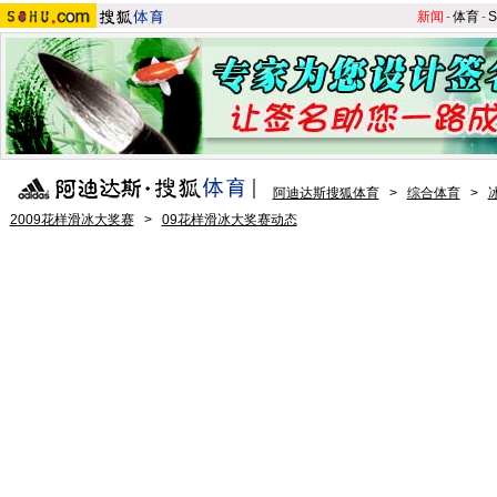
新闻
-
体育
-
S
阿迪达斯搜狐体育
>
综合体育
>
2009花样滑冰大奖赛
>
09花样滑冰大奖赛动态