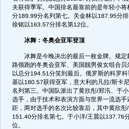
夫获得季军。中国排名最靠前的是年轻小将
分189.99分名列第七。关金林以187.95
徐铭以163.57分排名第12位。
冰舞：冬奥会亚军登顶
冰舞是今晚决出的最后一枚金牌。规定
路领跑的冬奥会亚军、美国靓男俊女组合贝
以总分194.51分笑到最后。俄罗斯的科罗科
基以180.57获得亚军，意大利的凡拉/斯卡尼以
名列第三。中国队派出了黄欣彤/郑汛、于小
选手，由于技术和表演方面与世界一流选手
距，两对选手的名次比较靠后，其中黄欣彤
151.40分排名第七。于小洋/王晨以137.7
位。