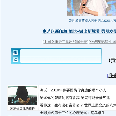
(
[
我
测试：2010年你要提防你身边的哪个小人
测试你的智商到底有多高 测完可能会被气死
看你这一生有没有富贵命？
世界上最变态的八
测测你灵魂的模样
全球排名第十二位的心理测试：荒岛求生