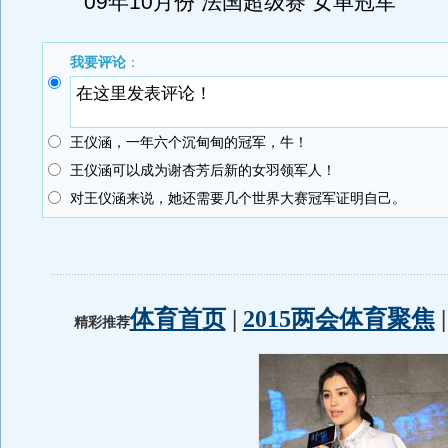
09年10月份 法国超级赛 女单冠军
我要评论
：
王仪涵，一年六个沉甸甸的冠军，牛！
王仪涵可以成为谢杏芳后新的女羽领军人！
对王仪涵来说，她还需要几个世界大赛冠军证明自己。