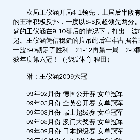
次局王仪涵开局4-1领先，上局后半段
的王琳积极反扑，一度以8-6反超领先两分
盛的王仪涵在9-10落后的情况下，打出一波5-
超。王仪涵凭借稳健的拉吊此后牢牢占据着
一波6-0锁定了胜利！21-12再赢一局，2-
获年度第六冠！（搜狐体育 程田）
附：王仪涵2009六冠
09年02月份 德国公开赛 女单冠军
09年03月份 全英公开赛 女单冠军
09年03月份 瑞士超级赛 女单冠军
09年08月份 澳门大奖赛 女单冠军
09年09月份 日本超级赛 女单冠军