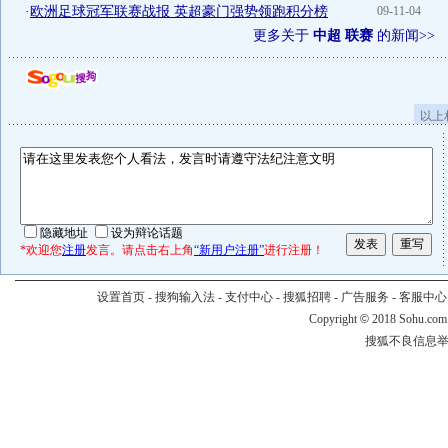
·
欧洲足球冠军联赛战报 英超豪门强势领跑积分榜
09-11-04
更多关于
中超 联赛
的新闻>>
以上
隐藏地址
设为辩论话题
*欢迎您
注册
发言。请点击右上角
“新用户注册”
进行注册！
设置首页
-
搜狗输入法
-
支付中心
-
搜狐招聘
-
广告服务
-
客服中心
Copyright
©
2018 Sohu.com
搜狐不良信息