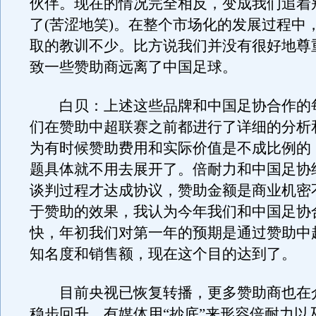
伙伴。现在的情况完全相反，变成我们追着
了(苦涩地笑)。在整个市场化的发展过程中
取的教训不少。比方说我们并没有很好地尊
致一些赞助商远离了中国足球。
白贝：上述这些品牌和中国足协合作的
们在赞助中超联赛之前都进行了详细的分析
为有时候赞助费用和实际价值是不成比例的
题具体就不用去展开了。倍耐力和中国足协
谈判过程才达成协议，赞助金额是商业机密
于赞助的效果，我认为今年我们和中国足协
快，年初我们对第一年的预期是通过赞助中
知名度和销售额，现在这个目的达到了。
目前央视已恢复转播，更多赞助商也在
稳步回升。有媒体用“抄底”来形容倍耐力以