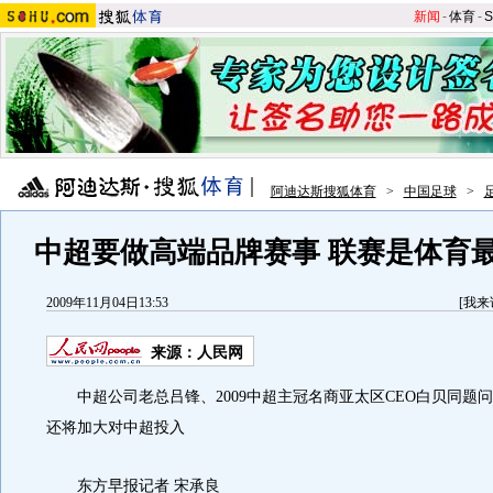
新闻
-
体育
-
S
阿迪达斯搜狐体育
>
中国足球
>
中超要做高端品牌赛事 联赛是体育
2009年11月04日13:53
[
我来
来源：
人民网
中超公司老总吕锋、2009中超主冠名商亚太区CEO白贝同题问
还将加大对中超投入
东方早报记者 宋承良