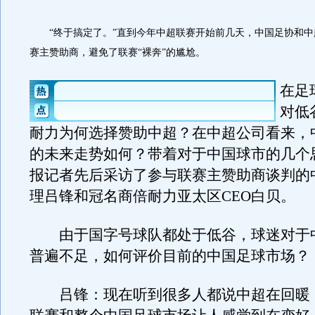
“终于搞定了。”直到今年中超联赛开始前几天，中国足协和中
赛主赞助商，避免了联赛“裸奔”的尴尬。
在足
对低
耐力为何选择赞助中超？在中超公司看来，
的未来走势如何？带着对于中国球市的几个
报记者先后采访了参与联赛主赞助商谈判的
理吕锋和冠名商倍耐力亚太区CEO白贝。
由于国字号球队都处于低谷，球迷对于
普遍不足，如何评价目前的中国足球市场？
吕锋：现在听到很多人都说中超在回暖