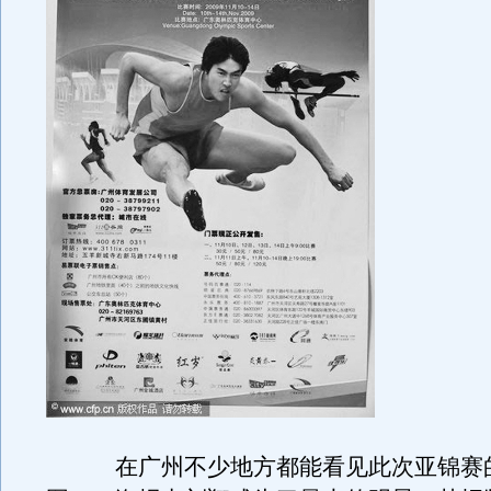
在广州不少地方都能看见此次亚锦赛