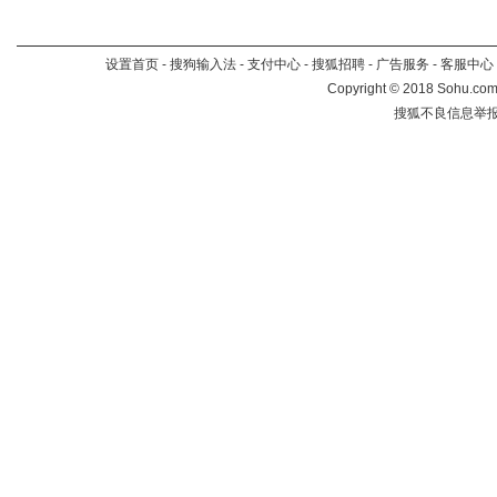
设置首页
-
搜狗输入法
-
支付中心
-
搜狐招聘
-
广告服务
-
客服中心
Copyright
©
2018 Sohu.com 
搜狐不良信息举