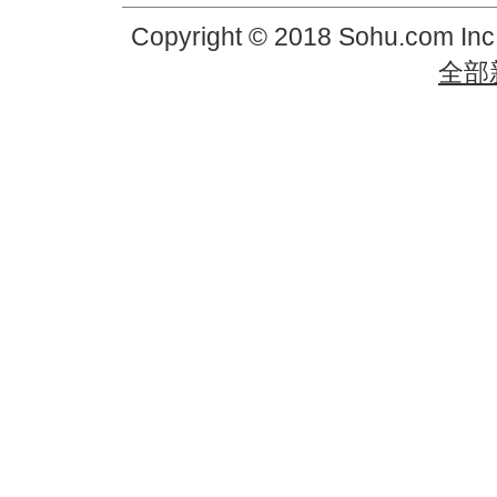
Copyright © 2018 Sohu.com In
全部