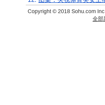
Copyright © 2018 Sohu.com In
全部