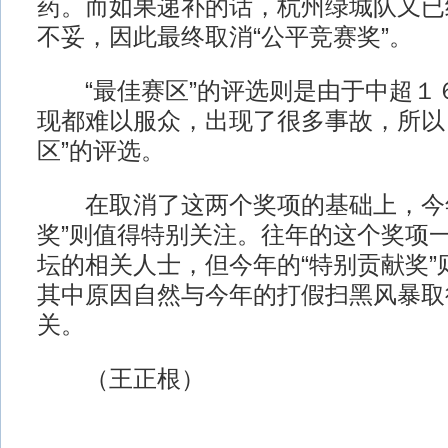
药。而如果递补的话，杭州绿城队又已
不妥，因此最终取消“公平竞赛奖”。
“最佳赛区”的评选则是由于中超１
现都难以服众，出现了很多事故，所以
区”的评选。
在取消了这两个奖项的基础上，今年
奖”则值得特别关注。往年的这个奖项
坛的相关人士，但今年的“特别贡献奖”
其中原因自然与今年的打假扫黑风暴取
关。
（王正根）