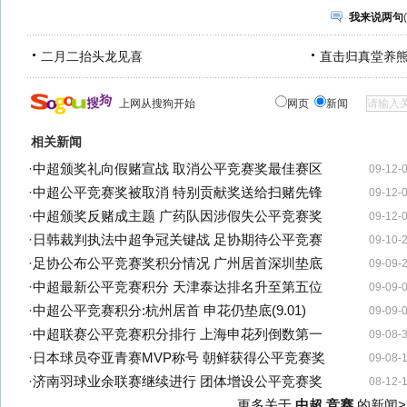
我来说两句
(
二月二抬头龙见喜
直击归真堂养
上网从搜狗开始
网页
新闻
相关新闻
·
中超颁奖礼向假赌宣战 取消公平竞赛奖最佳赛区
09-12-
·
中超公平竞赛奖被取消 特别贡献奖送给扫赌先锋
09-12-
·
中超颁奖反赌成主题 广药队因涉假失公平竞赛奖
09-12-
·
日韩裁判执法中超争冠关键战 足协期待公平竞赛
09-10-
·
足协公布公平竞赛奖积分情况 广州居首深圳垫底
09-09-
·
中超最新公平竞赛积分 天津泰达排名升至第五位
09-09-
·
中超公平竞赛积分:杭州居首 申花仍垫底(9.01)
09-09-
·
中超联赛公平竞赛积分排行 上海申花列倒数第一
09-08-
·
日本球员夺亚青赛MVP称号 朝鲜获得公平竞赛奖
09-08-
·
济南羽球业余联赛继续进行 团体增设公平竞赛奖
08-12-
更多关于
中超 竞赛
的新闻>