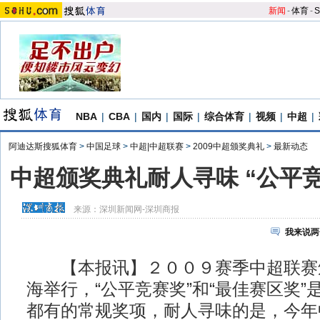
新闻
-
体育
-
S
NBA
|
CBA
|
国内
|
国际
|
综合体育
|
视频
|
中超
|
阿迪达斯搜狐体育
>
中国足球
>
中超|中超联赛
>
2009中超颁奖典礼
>
最新动态
中超颁奖典礼耐人寻味 “公平
来源：
深圳新闻网-深圳商报
我来说两
【本报讯】２００９赛季中超联赛
海举行，“公平竞赛奖”和“最佳赛区奖
都有的常规奖项，耐人寻味的是，今年