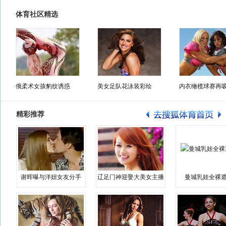
体育社区精选
俄柔术女孩豹纹诱惑
美女足队花泳装彩绘
内衣橄榄球赛再
精彩推荐
谢晖曝与洋妞女友分手
辽足门神迎娶大美女主播
曼城乳娃全裸遮