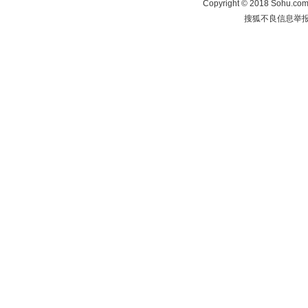
Copyright
©
2018 Sohu.com 
搜狐不良信息举