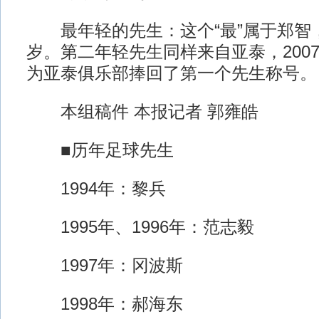
最年轻的先生：这个“最”属于郑智，2
岁。第二年轻先生同样来自亚泰，2007
为亚泰俱乐部捧回了第一个先生称号。
本组稿件 本报记者 郭雍皓
■历年足球先生
1994年：黎兵
1995年、1996年：范志毅
1997年：冈波斯
1998年：郝海东