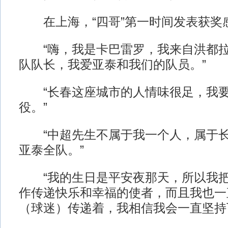
在上海，“四哥”第一时间发表获奖
“嗨，我是卡巴雷罗，我来自洪都拉
队队长，我爱亚泰和我们的队员。”
“长春这座城市的人情味很足，我要
役。”
“中超先生不属于我一个人，属于长
亚泰全队。”
“我的生日是平安夜那天，所以我把
作传递快乐和幸福的使者，而且我也一
（球迷）传递着，我相信我会一直坚持