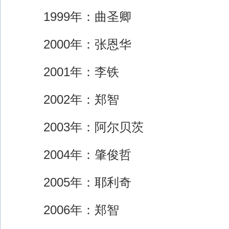
1999年：曲圣卿
2000年：张恩华
2001年：李铁
2002年：郑智
2003年：阿尔贝茨
2004年：肇俊哲
2005年：耶利奇
2006年：郑智