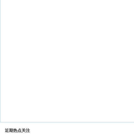
近期热点关注