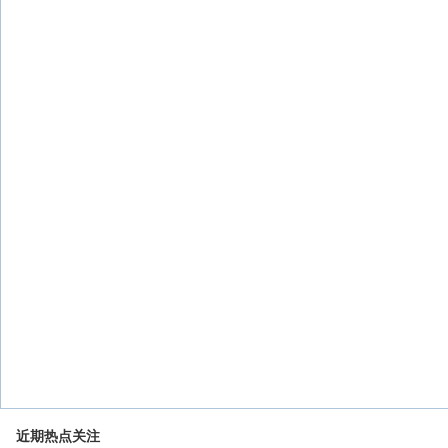
近期热点关注