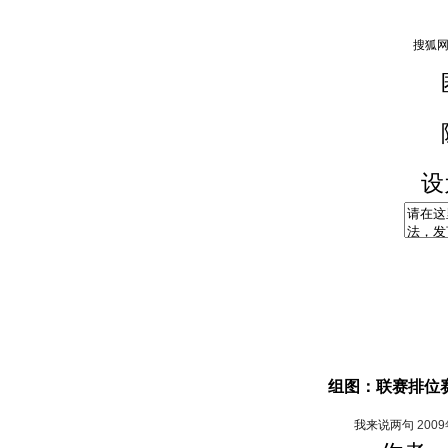
设
组图：联赛排位赛
我来说两句
200