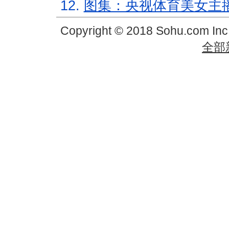
12.
图集：央视体育美女主
Copyright © 2018 Sohu.com In
全部