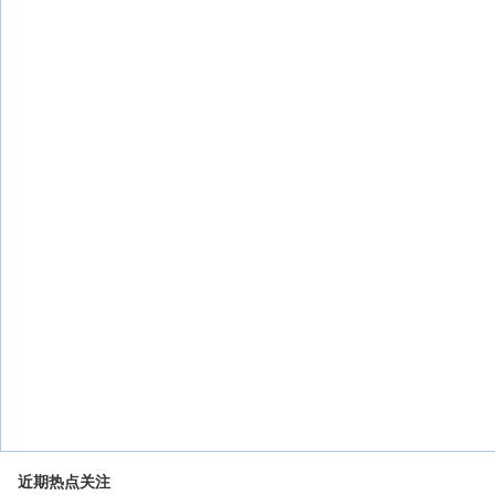
近期热点关注