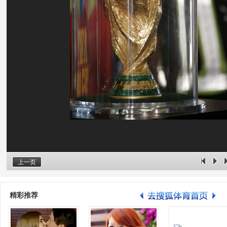
上一页
精彩推荐