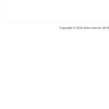
Copyright © 2018 Sohu.com Inc. Al