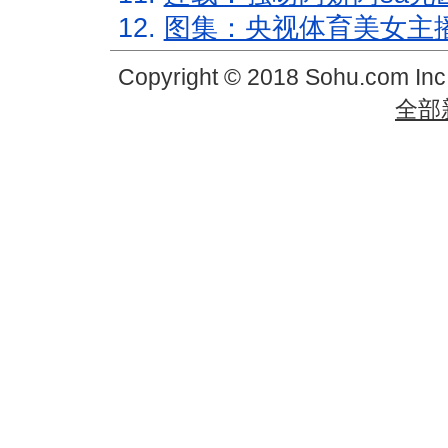
12.
图集：央视体育美女主
Copyright © 2018 Sohu.com In
全部