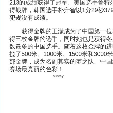
213的成绩获得了冠军、美国选手鲁特尔
得银牌，韩国选手朴升智以1分29秒37
犯规没有成绩。
获得金牌的王濛成为了中国第一位
得三枚金牌的选手，同时她也是获得冬
数最多的中国选手。随着这枚金牌的进
揽了500米、1000米、1500米和30
部金牌，成为名副其实的梦之队。中国
赛场最亮丽的色彩！
survey