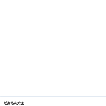
近期热点关注