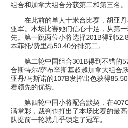
组合和加拿大组合分获第二和第三名。
在此前的单人十米台比赛，胡亚丹
亚军。本场比赛她们信心十足，从第一
先。第一跳两位小将选择201B得到52.
本菲托/费里昂50.40分排第二。
第二轮中国组合301B得到不错的57
合斯特尔/萨布辛斯基超越加拿大组合
亚丹/马斯诺的107B发挥出色获得85.
着领先的优势。
第四轮中国小将配合默契，在407
满堂彩，裁判也打出了本场比赛的最高分
队提前一轮就几乎锁定了冠军。