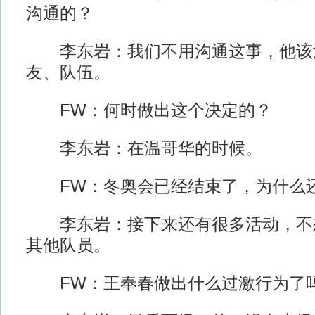
沟通的？
李东岩：我们不用沟通这事，他该
友、队伍。
FW：何时做出这个决定的？
李东岩：在温哥华的时候。
FW：冬奥会已经结束了，为什么还
李东岩：接下来还有很多活动，不
其他队员。
FW：王奉春做出什么过激行为了