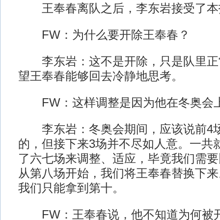
王奉春离队之后，李东岩接受了本
FW：为什么要开除王奉春？
李东岩：这不是开除，只是队里正
望王奉春能够回去冷静地思考。
FW：这样调整是因为他在冬奥会
李东岩：冬奥会期间，应该说前4场
的，但接下来3场并不尽如人意。一共
了六七场来调整、适应，毕竟我们需要
从第八场开始，我们将王奉春替换下来
我们只能拿到第十。
FW：王奉春说，他不知道为何被开