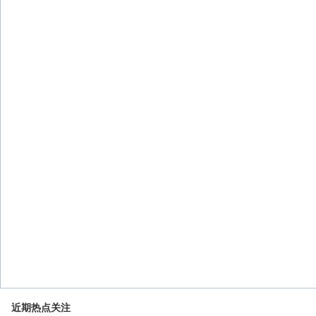
近期热点关注