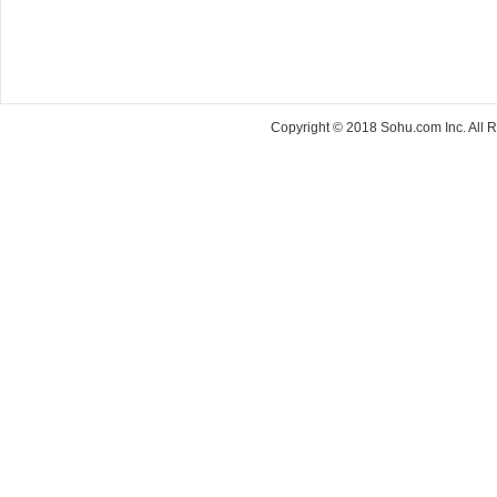
Copyright © 2018 Sohu.com Inc. Al