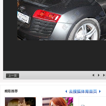
上一页
精彩推荐