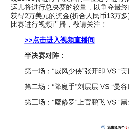
运儿将进行总决赛的较量，以争夺最终
获得2万美元的奖金(折合人民币13万
比赛进行视频直播，敬请关注！
>>点击进入视频直播间
半决赛对阵：
第一场：“威风少侠”张开印 VS “美
第二场：“降魔手”刘层层 VS “曼谷
第三场：“魔修罗”上官鹏飞 VS “黑
我来说两句
(
5
)