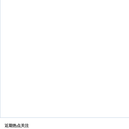
近期热点关注