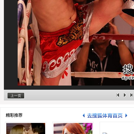
上一页
精彩推荐