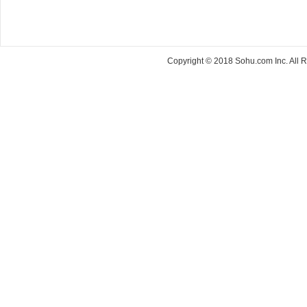
Copyright © 2018 Sohu.com Inc. Al