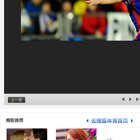
上一页
精彩推荐