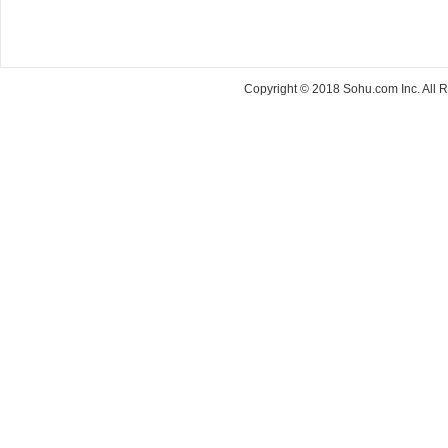
Copyright © 2018 Sohu.com Inc. Al