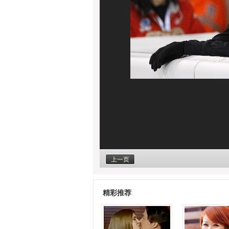
上一页
精彩推荐