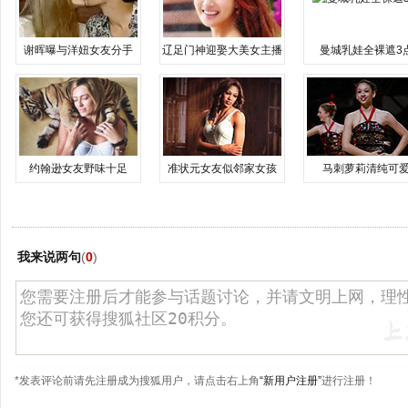
谢晖曝与洋妞女友分手
辽足门神迎娶大美女主播
曼城乳娃全裸遮3
约翰逊女友野味十足
准状元女友似邻家女孩
马刺萝莉清纯可
我来说两句
(
0
)
*发表评论前请先注册成为搜狐用户，请点击右上角
“新用户注册”
进行注册！