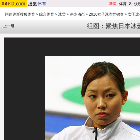
新闻
-
体育
-
S
-
娱
阿迪达斯搜狐体育
>
综合体育
>
冰雪
>
冰壶动态
>
2010女子冰壶世锦赛
>
女子冰
组图：聚焦日本冰
上一组