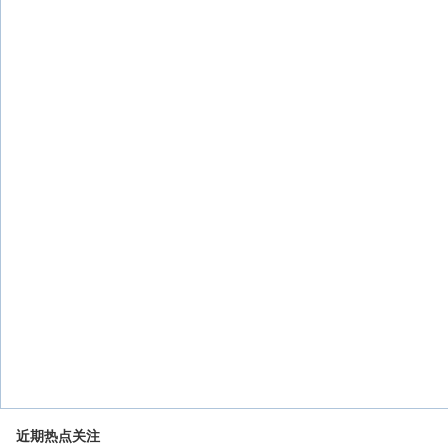
近期热点关注