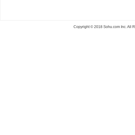
Copyright © 2018 Sohu.com Inc. Al