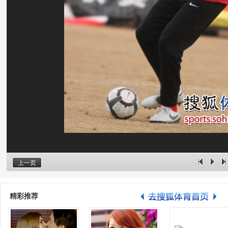
上一页
精彩推荐