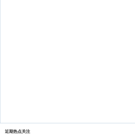
近期热点关注