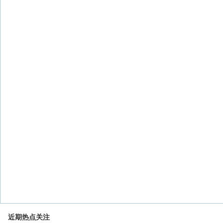
近期热点关注