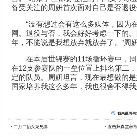
备受关注的周妍首次面对自己是否退役
“没有想过会有这么多媒体，因为在
网。退役与否，我会好好考虑一下的。
年，不能说是我想放弃就放弃了。”周
在本届世锦赛的11场循环赛中，周妍
在12支参赛队的一垒位置上排名第二
定的队员。周妍坦言，现在最想做的是
国家培养我这么多年，我也很舍不得我
我来说两句
(
二月二抬头龙见喜
直击归真堂养