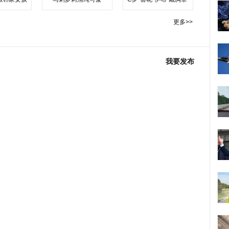
更多>>
我要发布