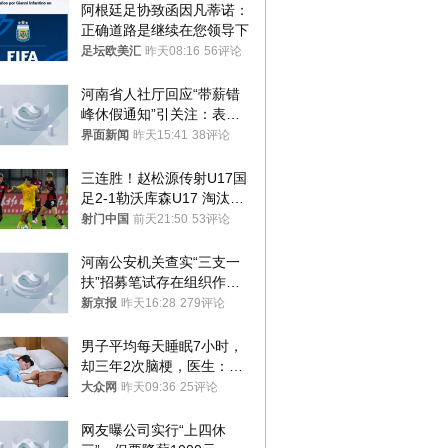
阿根廷足协致函因凡蒂诺：
正确道路是继续在您领导下
足坛欧美汇
昨天08:16
56评论
河南省人社厅回应“带薪错
峰休假通知”引关注：表述
不够准确，待修改后印发
界面新闻
昨天15:41
38评论
三连胜！赵松源传射U17国
足2-1勒沃库森U17 淘汰赛
将战河床
射门中国
前天21:50
53评论
河南公安机关查实“三支一
扶”招募笔试存在组织作弊
犯罪行为
新京报
昨天16:28
279评论
男子平均每天睡眠7小时，
却三年2次脑梗，医生：这
样睡觉更伤身
大众网
昨天09:36
25评论
网友曝公司实行“上四休