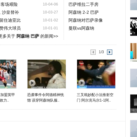
米客场艰险
巴萨维拉二手房
10-04-06
 沙皇替补
阿森纳 2-2 巴萨
10-03-27
留住迪亚比
阿森纳对巴萨录像
10-01-02
赞伟大球员
曼联vs阿森纳
10-01-01
更多关于
阿森纳 巴萨
的新闻>>
1/3
才加盟英甲
恐袭事件令阿德精神恍
三叉戟妙配小法推射空
力..
惚 误穿阿森纳队服..
门 阿尔克马尔1-1阿..