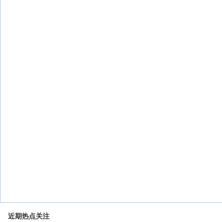
近期热点关注