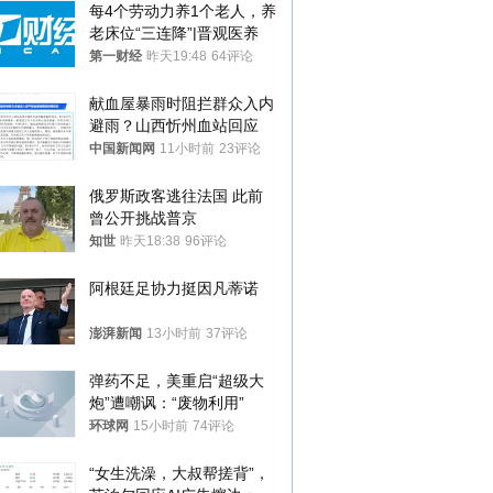
每4个劳动力养1个老人，养
老床位“三连降”|晋观医养
第一财经
昨天19:48
64评论
献血屋暴雨时阻拦群众入内
避雨？山西忻州血站回应
中国新闻网
11小时前
23评论
俄罗斯政客逃往法国 此前
曾公开挑战普京
知世
昨天18:38
96评论
阿根廷足协力挺因凡蒂诺
澎湃新闻
13小时前
37评论
弹药不足，美重启“超级大
炮”遭嘲讽：“废物利用”
环球网
15小时前
74评论
“女生洗澡，大叔帮搓背”，