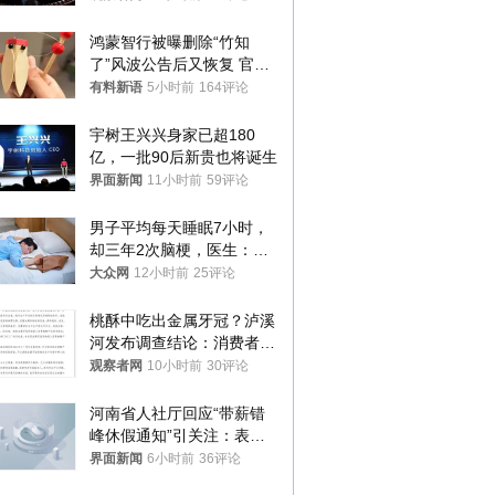
鸿蒙智行被曝删除“竹知
了”风波公告后又恢复 官媒
曾力挺：劝华为要大度的，
有料新语
5小时前
164评论
你们适不适合？
宇树王兴兴身家已超180
亿，一批90后新贵也将诞生
界面新闻
11小时前
59评论
男子平均每天睡眠7小时，
却三年2次脑梗，医生：这
样睡觉更伤身
大众网
12小时前
25评论
桃酥中吃出金属牙冠？泸溪
河发布调查结论：消费者已
澄清，所发视频情况不属实
观察者网
10小时前
30评论
河南省人社厅回应“带薪错
峰休假通知”引关注：表述
不够准确，待修改后印发
界面新闻
6小时前
36评论