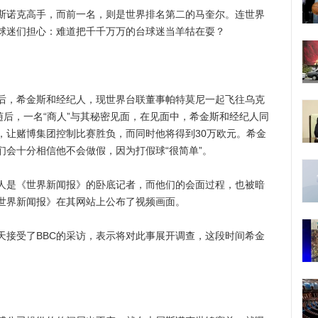
诺克高手，而前一名，则是世界排名第二的马奎尔。连世界
球迷们担心：难道把千千万万的台球迷当羊牯在耍？
，希金斯和经纪人，现世界台联董事帕特莫尼一起飞往乌克
随后，一名“商人”与其秘密见面，在见面中，希金斯和经纪人同
，让赌博集团控制比赛胜负，而同时他将得到30万欧元。希金
们会十分相信他不会做假，因为打假球“很简单”。
是《世界新闻报》的卧底记者，而他们的会面过程，也被暗
世界新闻报》在其网站上公布了视频画面。
受了BBC的采访，表示将对此事展开调查，这段时间希金