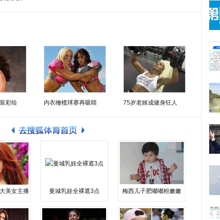
装彩绘
内衣橄榄球赛再吸睛
75岁老妪成健身狂人
大美女主播
曼城乳娃全裸遮3点
梅西儿子肥嘟嘟粉嫩嫩