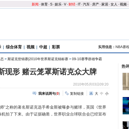
新闻
-
体育
-
S
-
娱乐
-
V
-
财经
-
IT
-
汽车
-
房产
-
家居
-
女人
-
视频
-
际
|
综合体育
|
视频
|
中超
|
彩票
实用信息：
NBA赛
动态
>
斯诺克世锦赛|2010年世界斯诺克锦标赛
>
09-10赛季群雄争霸
热
金斯现形 赌云笼罩斯诺克众大牌
2010年05月03日09:20
我来说两句
(
0
)
复制链接
大
中
小
”之称的著名斯诺克选手希金斯被曝参与赌球，英国《世界
录像机拍了下来。由于证据确凿，世界职业台球联合会已经宣布