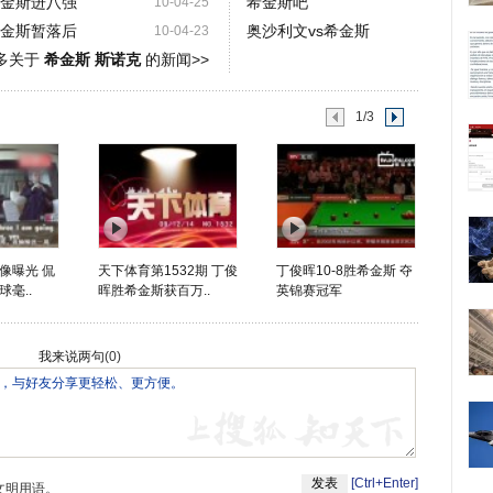
希金斯进八强
希金斯吧
10-04-25
希金斯暂落后
奥沙利文vs希金斯
10-04-23
多关于
希金斯 斯诺克
的新闻>>
1/3
像曝光 侃
天下体育第1532期 丁俊
丁俊晖10-8胜希金斯 夺
毫..
晖胜希金斯获百万..
英锦赛冠军
我来说两句
(
0
)
[Ctrl+Enter]
文明用语。