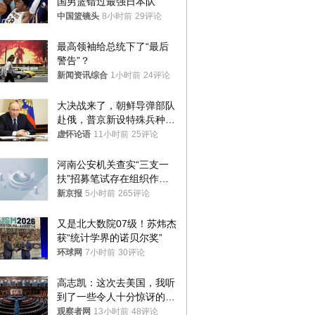
国男篮错过最强日本队
中国篮镜头
8小时前
29评论
最高领袖给总统下了“最后
警告”？
新闻资讯综合
1小时前
24评论
大决战来了，朝鲜导弹部队
赴俄，普京新设特殊兵种，
76岁老将扛旗
虚怀论语
11小时前
25评论
河南公安机关查实“三支一
扶”招募笔试存在组织作弊
犯罪行为
新京报
5小时前
265评论
又是北大数院07级！苏炜杰
获“统计学界的诺贝尔奖”
环球网
7小时前
30评论
高志凯：这次去美国，我听
到了一些令人十分惊讶的消
息
观察者网
13小时前
48评论