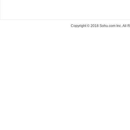
Copyright © 2018 Sohu.com Inc. Al