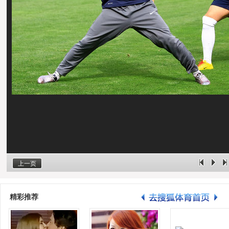
上一页
精彩推荐