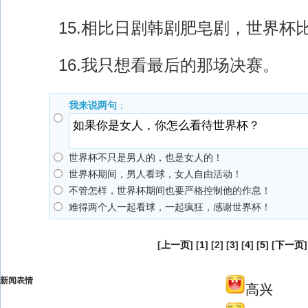
15.相比日剧韩剧肥皂剧，世界杯
16.我只想看最后的那场决赛。
我来说两句
：
世界杯不只是男人的，也是女人的！
世界杯期间，男人看球，女人自由活动！
不管怎样，世界杯期间也要严格控制他的作息！
难得两个人一起看球，一起疯狂，感谢世界杯！
[
上一页
] [
1
] [2] [
3
] [
4
] [
5
] [
下一页
]
新闻表情
高兴