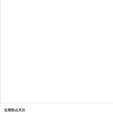
近期热点关注