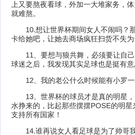
上又要熬夜看球，外加一大堆家务，体
就难熬。
10.想让世界杯期间女人不闹吗？
卡给她吧，让她去商场疯狂扫货不失为
11、要想与狼共舞，必须要让自己
球迷之后，我发现其实足球也是挺有意
12、我的老公什么时候能有小罗一
13、世界杯的球员才是真的明星，
水挣来的，比起那些摆摆POSE的明
支持所有国家！
14.谁再说女人看足球是为了帅哥我