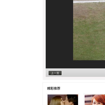
上一页
精彩推荐