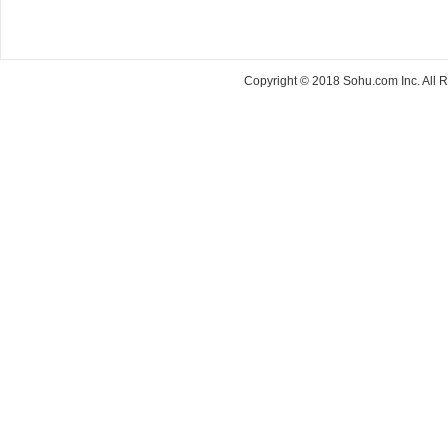
Copyright © 2018 Sohu.com Inc. Al