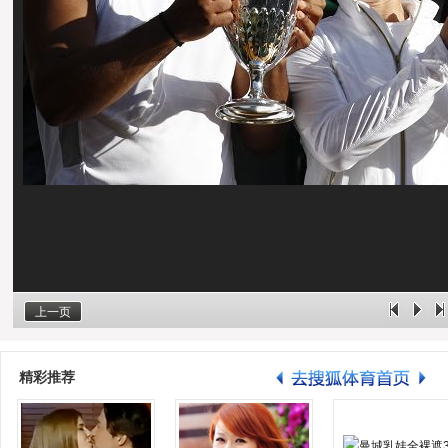
上一页
精彩推荐