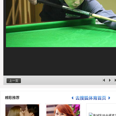
上一页
精彩推荐