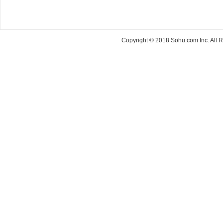
Copyright © 2018 Sohu.com Inc. Al