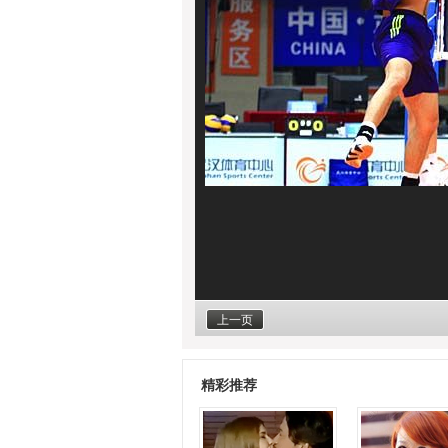
上一页
精彩推荐