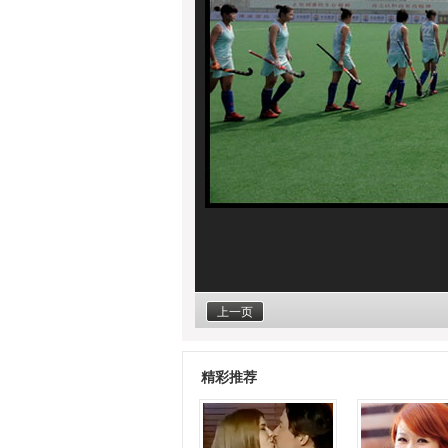
上一页
精彩推荐