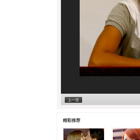
上一页
精彩推荐