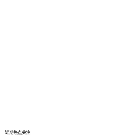
近期热点关注