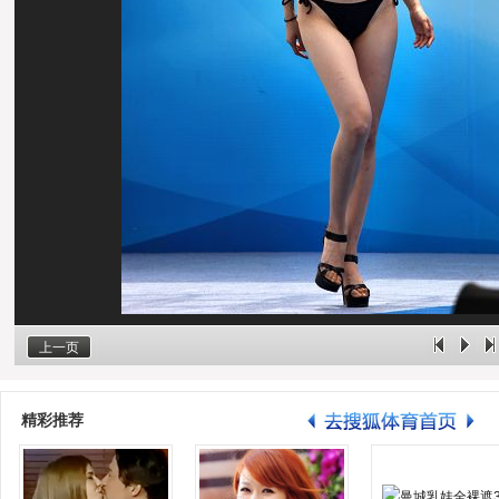
上一页
精彩推荐