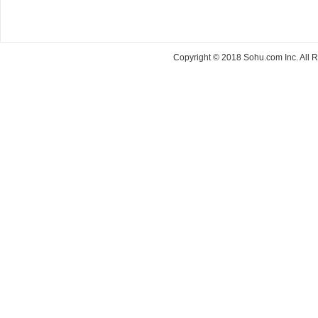
Copyright © 2018 Sohu.com Inc. Al