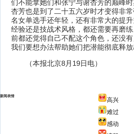
们不能拿她们和张宁与谢杏芳的巅峰时
杏芳也是到了二十五六岁时才变得非常
名女单选手还年轻，还有非常大的提升
经验还是技战术风格，都还需要再磨练
前都还觉得自己不配这个角色，还没有
我们要想办法帮助她们把潜能彻底释放
（本报北京8月19日电）
新闻表情
高兴
难过
感动