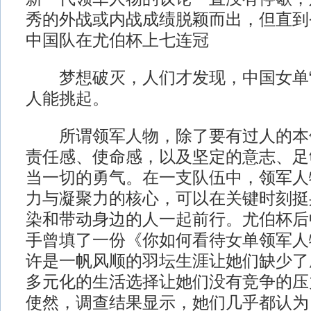
秀的外战或内战成绩脱颖而出，但直到
中国队在尤伯杯上七连冠
梦想破灭，人们才发现，中国女单“
人能挑起。
所谓领军人物，除了要有过人的本
责任感、使命感，以及坚定的意志、足
当一切的勇气。在一支队伍中，领军人
力与凝聚力的核心，可以在关键时刻挺
染和带动身边的人一起前行。尤伯杯后
手曾填了一份《你如何看待女单领军人
许是一帆风顺的羽坛生涯让她们缺少了
多元化的生活选择让她们没有竞争的压
使然，调查结果显示，她们几乎都认为自