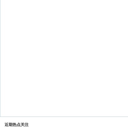
近期热点关注