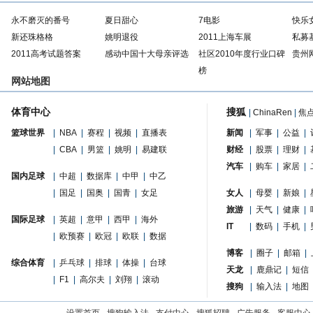
永不磨灭的番号
夏日甜心
7电影
快乐
新还珠格格
姚明退役
2011上海车展
私募
2011高考试题答案
感动中国十大母亲评选
社区2010年度行业口碑
贵州
榜
网站地图
体育中心
搜狐
|
ChinaRen
|
焦
篮球世界
|
NBA
|
赛程
|
视频
|
直播表
新闻
|
军事
|
公益
|
|
CBA
|
男篮
|
姚明
|
易建联
财经
|
股票
|
理财
|
汽车
|
购车
|
家居
|
国内足球
|
中超
|
数据库
|
中甲
|
中乙
|
国足
|
国奥
|
国青
|
女足
女人
|
母婴
|
新娘
|
旅游
|
天气
|
健康
|
国际足球
|
英超
|
意甲
|
西甲
|
海外
IT
|
数码
|
手机
|
|
欧预赛
|
欧冠
|
欧联
|
数据
博客
|
圈子
|
邮箱
|
综合体育
|
乒乓球
|
排球
|
体操
|
台球
天龙
|
鹿鼎记
|
短信
|
F1
|
高尔夫
|
刘翔
|
滚动
搜狗
|
输入法
|
地图