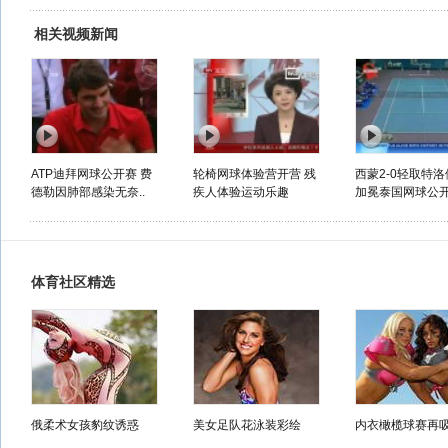
相关视频新闻
ATP迪拜网球公开赛 费
轮椅网球体验营开营 残
西蒙2-0轻取特洛
德勒因肺部感染无奈..
疾人体验运动乐趣
加冕泰国网球公开赛
体育社区精选
俄柔术女孩豹纹诱惑
美女足队花泳装彩绘
内衣橄榄球赛再