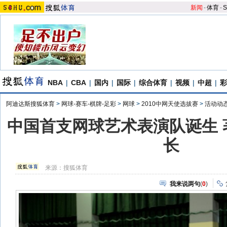
新闻
-
体育
-
S
NBA
|
CBA
|
国内
|
国际
|
综合体育
|
视频
|
中超
|
彩
阿迪达斯搜狐体育
>
网球-赛车-棋牌-足彩
>
网球
>
2010中网天使选拔赛
>
活动动
中国首支网球艺术表演队诞生 
长
来源：
搜狐体育
我来说两句
(
0
)