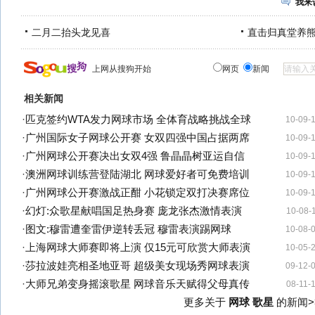
我来
二月二抬头龙见喜
直击归真堂养
上网从搜狗开始
网页
新闻
相关新闻
·
匹克签约WTA发力网球市场 全体育战略挑战全球
10-09-
·
广州国际女子网球公开赛 女双四强中国占据两席
10-09-
·
广州网球公开赛决出女双4强 鲁晶晶树亚运自信
10-09-
·
澳洲网球训练营登陆湖北 网球爱好者可免费培训
10-09-
·
广州网球公开赛激战正酣 小花锁定双打决赛席位
10-09-
·
幻灯:众歌星献唱国足热身赛 庞龙张杰激情表演
10-08-
·
图文:穆雷遭奎雷伊逆转丢冠 穆雷表演踢网球
10-08-
·
上海网球大师赛即将上演 仅15元可欣赏大师表演
10-05-
·
莎拉波娃亮相圣地亚哥 超级美女现场秀网球表演
09-12-
·
大师兄弟变身摇滚歌星 网球音乐天赋得父母真传
08-11-
更多关于
网球 歌星
的新闻>