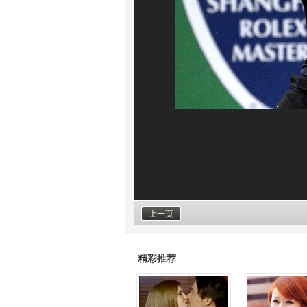
上一页
精彩推荐