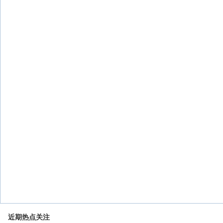
近期热点关注