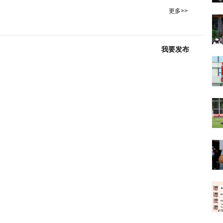
更多>>
我要发布