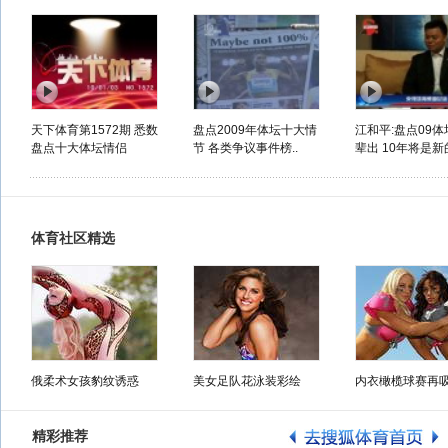
天下体育第1572期 悉数
盘点2009年体坛十大情
江和平:盘点09
盘点十大体坛情侣
节 各类争议事件榜..
辈出 10年将是新的
体育社区精选
俄柔术女孩豹纹诱惑
美女足队花泳装彩绘
内衣橄榄球赛再
精彩推荐