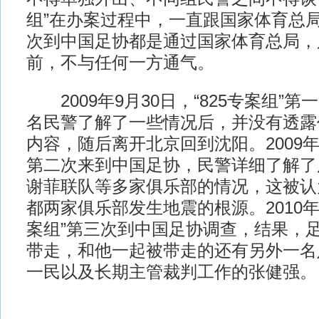
组”在办案过程中，一直跟国家体育总
次到中国足协都是通过国家体育总局，
前，不与任何一方通气。
2009年9月30日，“825专案组”
名民警了解了一些情况后，并没有透露
内容，随后离开北京回到沈阳。2009年
第二次来到中国足协，民警详细了解了
谢菲联队等多家俱乐部的情况，这被认
都两家俱乐部发生地震的根源。2010年1
案组”第三次到中国足协调查，结果，
带走，和他一起被带走的还有另外一名
一民以及长期主管裁判工作的张健强。