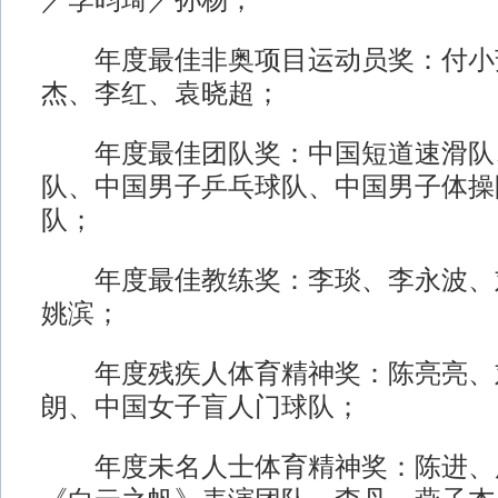
／李昀琦／孙杨；
年度最佳非奥项目运动员奖：付小
杰、李红、袁晓超；
年度最佳团队奖：中国短道速滑队
队、中国男子乒乓球队、中国男子体操
队；
年度最佳教练奖：李琰、李永波、
姚滨；
年度残疾人体育精神奖：陈亮亮、
朗、中国女子盲人门球队；
年度未名人士体育精神奖：陈进、