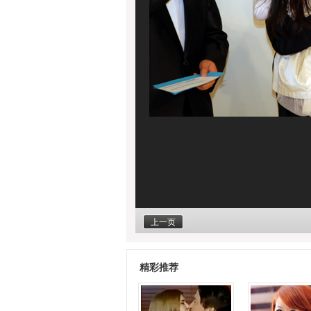
上一页
精彩推荐