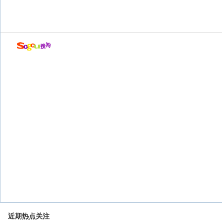
近期热点关注